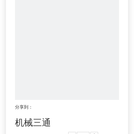
分享到：
机械三通