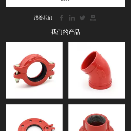
跟着我们
我们的产品