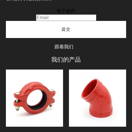
电子邮件
提交
跟着我们
我们的产品