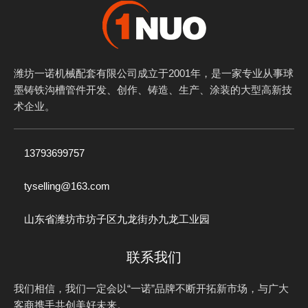
潍坊一诺机械配套有限公司成立于2001年，是一家专业从事球
墨铸铁沟槽管件开发、创作、铸造、生产、涂装的大型高新技
术企业。
13793699757
tyselling@163.com
山东省潍坊市坊子区九龙街办九龙工业园
联系我们
我们相信，我们一定会以“一诺”品牌不断开拓新市场，与广大
客商携手共创美好未来。