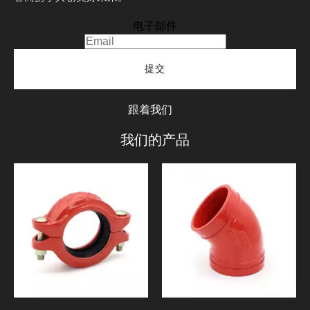
电子邮件
提交
跟着我们
我们的产品