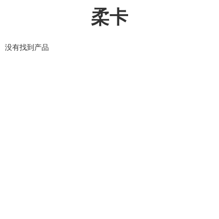
柔卡
没有找到产品