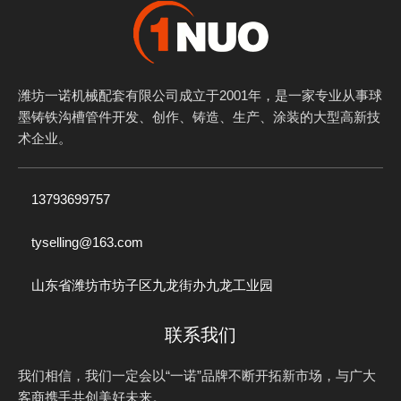
潍坊一诺机械配套有限公司成立于2001年，是一家专业从事球
墨铸铁沟槽管件开发、创作、铸造、生产、涂装的大型高新技
术企业。
13793699757
tyselling@163.com
山东省潍坊市坊子区九龙街办九龙工业园
联系我们
我们相信，我们一定会以“一诺”品牌不断开拓新市场，与广大
客商携手共创美好未来。