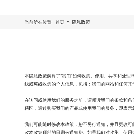
当前所在位置:
首页
»
隐私政策
本隐私政策解释了“我们”如何收集、使用、共享和处
线或离线收集的个人信息，包括：我们的网站和任何其
在访问或使用我们的服务之前，请阅读我们的条款和条
辖区，通过购买我们的产品或使用我们的服务，即表示
我们可能随时修改本政策，恕不另行通知，并且更改可
改本政策顶部的日期来通知您。如果我们对收集、使用