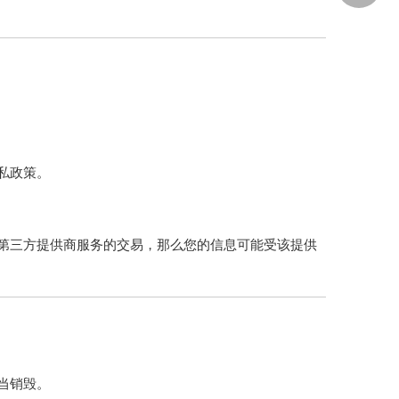
私政策。
第三方提供商服务的交易，那么您的信息可能受该提供
当销毁。