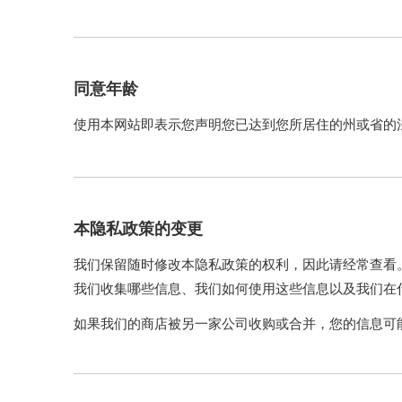
同意年龄
使用本网站即表示您声明您已达到您所居住的州或省的
本隐私政策的变更
我们保留随时修改本隐私政策的权利，因此请经常查看
我们收集哪些信息、我们如何使用这些信息以及我们在
如果我们的商店被另一家公司收购或合并，您的信息可