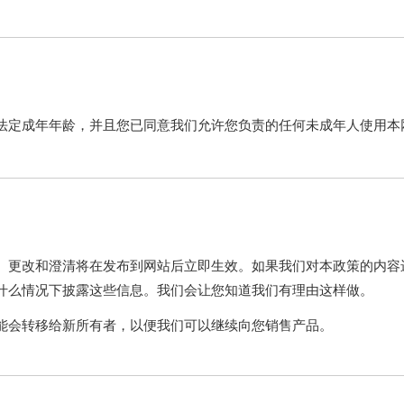
法定成年年龄，并且您已同意我们允许您负责的任何未成年人使用本
。更改和澄清将在发布到网站后立即生效。如果我们对本政策的内容
什么情况下披露这些信息。我们会让您知道我们有理由这样做。
能会转移给新所有者，以便我们可以继续向您销售产品。