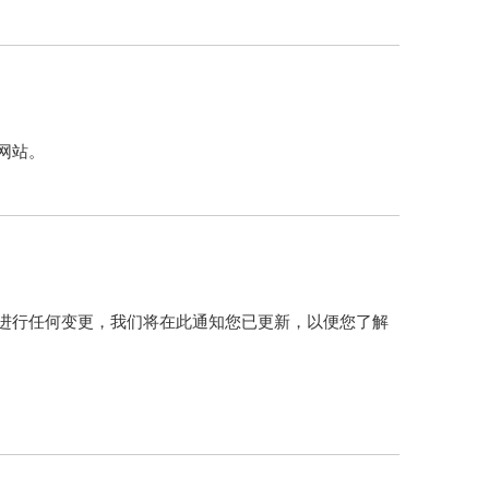
网站。
进行任何变更，我们将在此通知您已更新，以便您了解