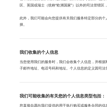
区、英国或瑞士（统称“欧洲国家”）以外的司法管辖
此外，我们可能会向您提供有关我们服务特定部分的个
择。
我们收集的个人信息
当您使用我们的服务时，我们会收集个人信息，并根据
子邮件地址、电话号码和地址。个人信息的定义因司法
据，因此无论是与其他信息或其他信息结合使用，我们
我们可能收集的有关您的个人信息类型包括：
您直接自愿向我们提供的用于执行购买或服务合同的信