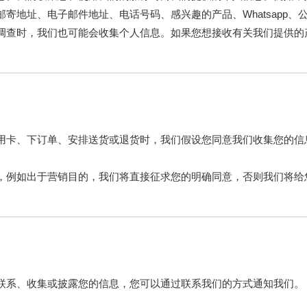
寄地址、电子邮件地址、电话号码、感兴趣的产品、Whatsapp、
调查时，我们也可能会收集个人信息。如果您想接收有关我们提供的
用卡、下订单、安排送货或退货时，我们假设您同意我们收集您的信
，例如出于营销目的，我们将直接征求您的明确同意，否则我们将给
联系、收集或披露您的信息，您可以通过联系我们的方式通知我们。