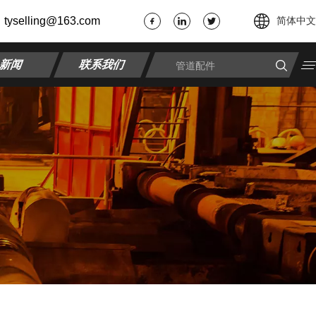
tyselling@163.com
简体中文
新闻
联系我们