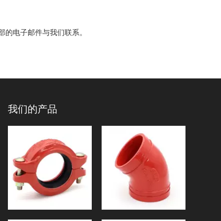
部的电子邮件与我们联系。
我们的产品