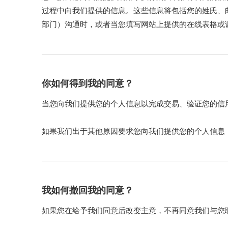
过程中向我们提供的信息。这些信息将包括您的姓氏、邮
部门）沟通时，或者当您填写网站上提供的在线表格或
邮件地址。
你如何得到我的同意？
当您向我们提供您的个人信息以完成交易、验证您的信
如果我们出于其他原因要求您向我们提供您的个人信息
我如何撤回我的同意？
如果您在给予我们同意后改变主意，不再同意我们与您