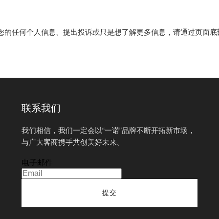
您的任何个人信息、提出投诉或只是想了解更多信息，请通过页面底
联系我们
我们相信，我们一定会以“一诺”品牌不断开拓新市场，
与广大客商携手共创美好未来。
电子邮件
提交