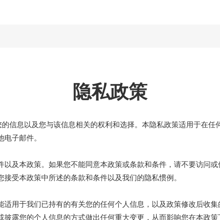
隐私政策
理您的信息以及您与该信息相关的权利和选择。本隐私政策适用于在任
他电子邮件。
件以及本政策。如果您不能同意本政策或条款和条件，请不要访问或
您接受本政策中所述的条款和条件以及我们的隐私惯例。
能适用于我们已持有的有关您的任何个人信息，以及政策修改后收集
或披露您的个人信息的方式做出任何重大变更，从而影响您在本政策