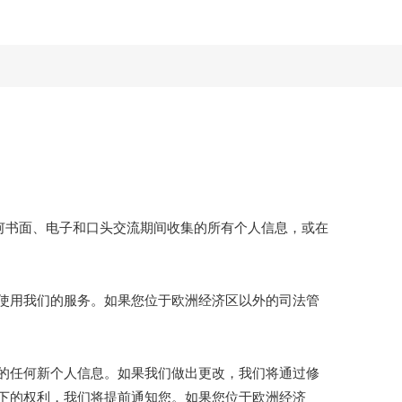
何书面、电子和口头交流期间收集的所有个人信息，或在
使用我们的服务。如果您位于欧洲经济区以外的司法管
的任何新个人信息。如果我们做出更改，我们将通过修
下的权利，我们将提前通知您。如果您位于欧洲经济