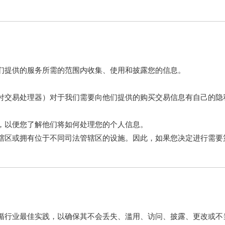
们提供的服务所需的范围内收集、使用和披露您的信息。
付交易处理器）对于我们需要向他们提供的购买交易信息有自己的隐
，以便您了解他们将如何处理您的个人信息。
辖区或拥有位于不同司法管辖区的设施。因此，如果您决定进行需要
。
循行业最佳实践，以确保其不会丢失、滥用、访问、披露、更改或不