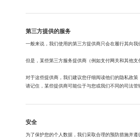
第三方提供的服务
一般来说，我们使用的第三方提供商只会在履行其向我
但是，某些第三方服务提供商（例如支付网关和其他支
对于这些提供商，我们建议您仔细阅读他们的隐私政策
请记住，某些提供商可能位于与您或我们不同的司法管
商所在司法管辖区或其设施所在司法管辖区的法律管辖
安全
为了保护您的个人数据，我们采取合理的预防措施并遵